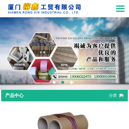
产品中心
分类