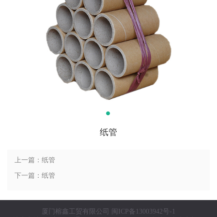
纸管
上一篇：纸管
下一篇：纸管
厦门榕鑫工贸有限公司
闽ICP备13003942号-1